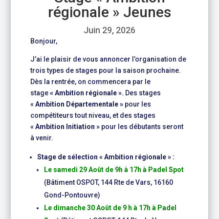
régionale » Jeunes
Juin 29, 2026
Bonjour,
J’ai le plaisir de vous annoncer l’organisation de
trois types de stages pour la saison prochaine.
Dès la rentrée, on commencera par le
stage
« Ambition régionale ».
Des stages
« Ambition Départementale »
pour les
compétiteurs tout niveau, et des stages
« Ambition Initiation »
pour les débutants seront
à venir.
Stage de sélection « Ambition régionale » :
Le samedi 29 Août de 9h à 17h à Padel Spot
(Bâtiment OSPOT, 144 Rte de Vars, 16160
Gond-Pontouvre)
Le dimanche 30 Août de 9 h à 17h à Padel