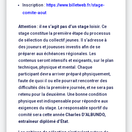
Inscription :
https://www.billetweb.fr/stage-
comite-aout
Attention : il ne s’agit pas d’un stage loisir.
Ce
stage constitue la première étape du processus
de sélection du collectif jeunes. Il s’adresse à
des joueurs et joueuses investis afin de se
préparer aux échéances régionales. Les
contenus seront intensifs et exigeants, sur le plan
technique, physique et mental. Chaque
participant devra arriver préparé physiquement,
faute de quoi il ou elle pourrait rencontrer des
difficultés dès la première journée, et ne sera pas
retenu pour la deuxième. Une bonne condition
physique est indispensable pour répondre aux
exigences du stage. Le responsable sportif du
comité sera cette année
Charles D’ALBUNDO,
entraîneur diplômé d’État.