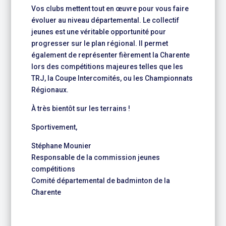
Vos clubs mettent tout en œuvre pour vous faire
évoluer au niveau départemental. Le collectif
jeunes est une véritable opportunité pour
progresser sur le plan régional. Il permet
également de représenter fièrement la Charente
lors des compétitions majeures telles que les
TRJ, la Coupe Intercomités, ou les Championnats
Régionaux.
À très bientôt sur les terrains !
Sportivement,
Stéphane Mounier
Responsable de la commission jeunes
compétitions
Comité départemental de badminton de la
Charente