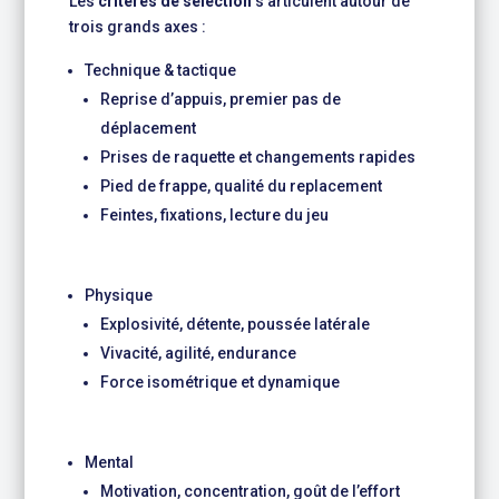
Les
critères de sélection
s’articulent autour de
trois grands axes :
Technique & tactique
Reprise d’appuis, premier pas de
déplacement
Prises de raquette et changements rapides
Pied de frappe, qualité du replacement
Feintes, fixations, lecture du jeu
Physique
Explosivité, détente, poussée latérale
Vivacité, agilité, endurance
Force isométrique et dynamique
Mental
Motivation, concentration, goût de l’effort