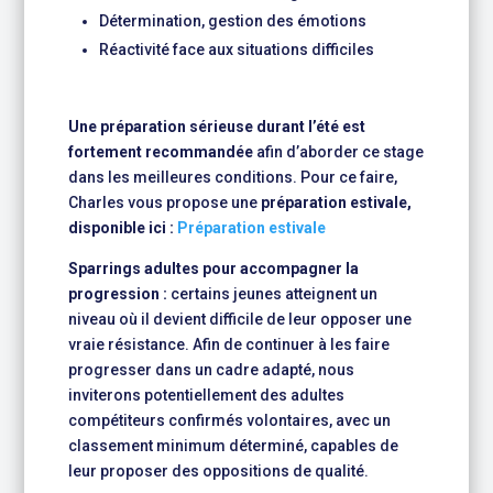
Détermination, gestion des émotions
Réactivité face aux situations difficiles
Une préparation sérieuse durant l’été est
fortement recommandée
afin d’aborder ce stage
dans les meilleures conditions. Pour ce faire,
Charles vous propose une
préparation estivale,
disponible ici :
Préparation estivale
Sparrings adultes pour accompagner la
progression :
certains jeunes atteignent un
niveau où il devient difficile de leur opposer une
vraie résistance. Afin de continuer à les faire
progresser dans un cadre adapté, nous
inviterons potentiellement des adultes
compétiteurs confirmés volontaires, avec un
classement minimum déterminé, capables de
leur proposer des oppositions de qualité.